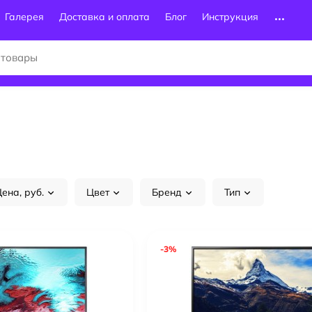
Галерея
Доставка и оплата
Блог
Инструкция
ена, руб.
Цвет
Бренд
Тип
-3%