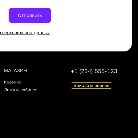
Отправить
ки персональных данных
МАГАЗИН
+1 (234) 555-123
Корзина
Заказать звонок
Личный кабинет