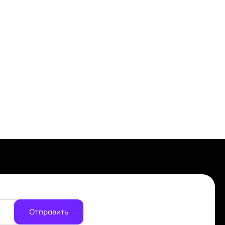
Отправить