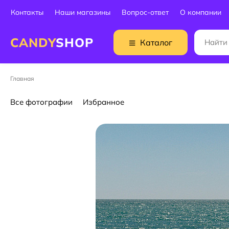
Контакты
Наши магазины
Вопрос-ответ
О компании
CANDY
SHOP
Каталог
Главная
Все фотографии
Избранное