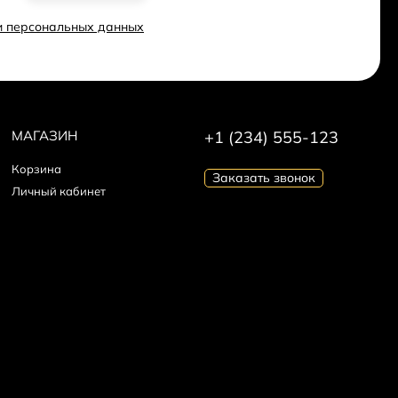
ки персональных данных
МАГАЗИН
+1 (234) 555-123
Корзина
Заказать звонок
Личный кабинет