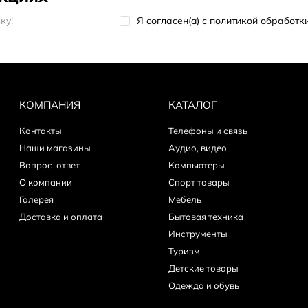
кy!
Я согласен(a)
с политикой обработ
КОМПАНИЯ
КАТАЛОГ
Контакты
Телефоны и связь
Наши магазины
Аудио, видео
Вопрос-ответ
Компьютеры
О компании
Спорт товары
Галерея
Мебель
Доставка и оплата
Бытовая техника
Инструменты
Туризм
Детские товары
Одежда и обувь