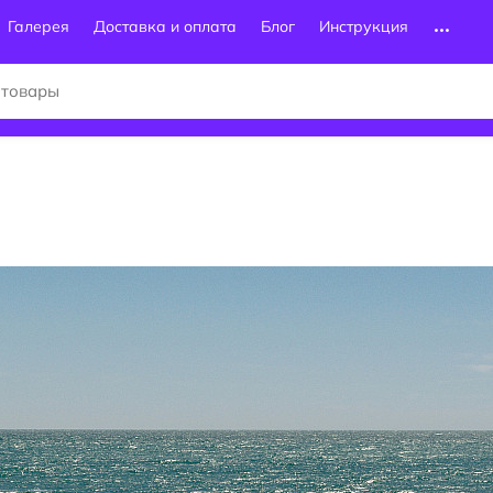
Галерея
Доставка и оплата
Блог
Инструкция