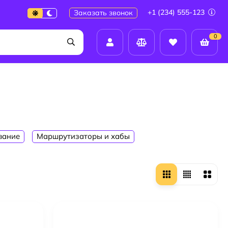
+1 (234) 555-123
Заказать звонок
0
вание
Маршрутизаторы и хабы