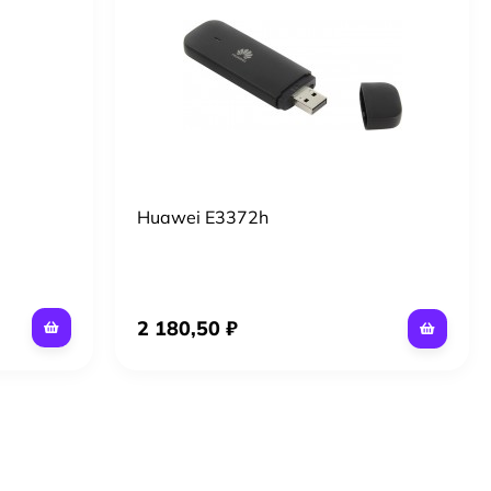
Huawei E3372h
2 180,50 ₽