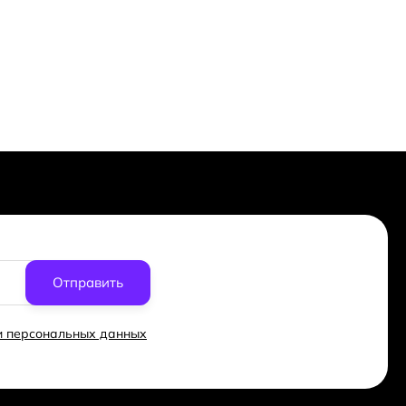
Отправить
ки персональных данных