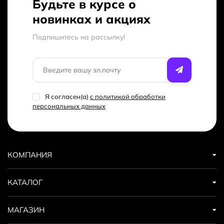
Будьте в курсе о
новинках и акциях
Подпишитесь на рассылкy!
Я согласен(a)
с политикой обработки
персональных данных
КОМПАНИЯ
КАТАЛОГ
МАГАЗИН