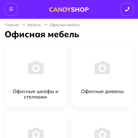
CANDY
SHOP
Главная
Мебель
Офисная мебель
Офисная мебель
Офисные шкафы и
Офисные диваны
стеллажи