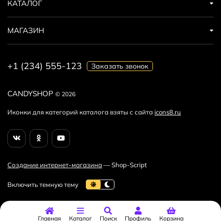
КАТАЛОГ
МАГАЗИН
+1 (234) 555-123
Заказать звонок
CANDYSHOP
© 2026
Иконки для категорий каталога взяты с сайта
icons8.ru
Создание интернет-магазина
— Shop-Script
Главная
Каталог
Поиск
Профиль
Корзина