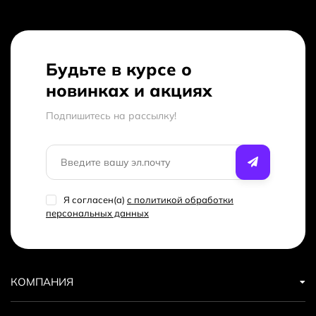
Будьте в курсе о
новинках и акциях
Подпишитесь на рассылкy!
Я согласен(a)
с политикой обработки
персональных данных
КОМПАНИЯ