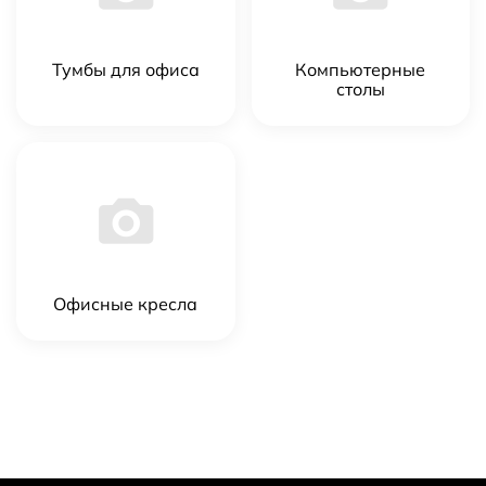
Тумбы для офиса
Компьютерные
столы
Офисные кресла