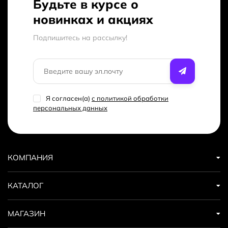
Будьте в курсе о
новинках и акциях
Подпишитесь на рассылкy!
Я согласен(a)
с политикой обработки
персональных данных
КОМПАНИЯ
КАТАЛОГ
МАГАЗИН