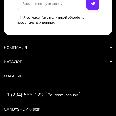
Я согласен(a)
с политикой обработки
персональных данных
КОМПАНИЯ
КАТАЛОГ
МАГАЗИН
+1 (234) 555-123
Заказать звонок
CANDYSHOP
© 2026