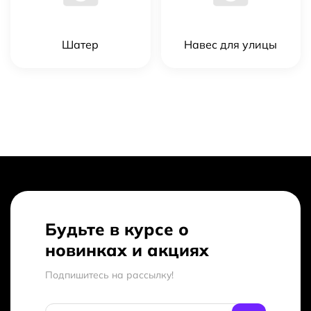
Шатер
Навес для улицы
Будьте в курсе о
новинках и акциях
Подпишитесь на рассылкy!