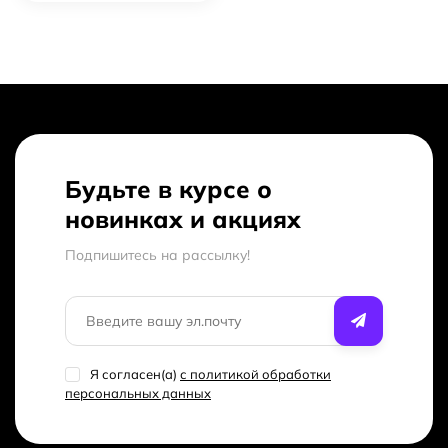
Будьте в курсе о
новинках и акциях
Подпишитесь на рассылкy!
Я согласен(a)
с политикой обработки
персональных данных