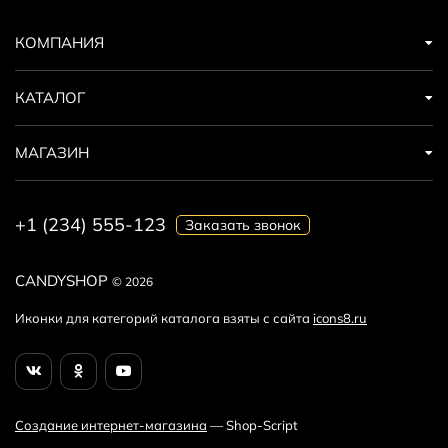
КОМПАНИЯ
КАТАЛОГ
МАГАЗИН
+1 (234) 555-123
Заказать звонок
CANDYSHOP
© 2026
Иконки для категорий каталога взяты с сайта
icons8.ru
Создание интернет-магазина
— Shop-Script