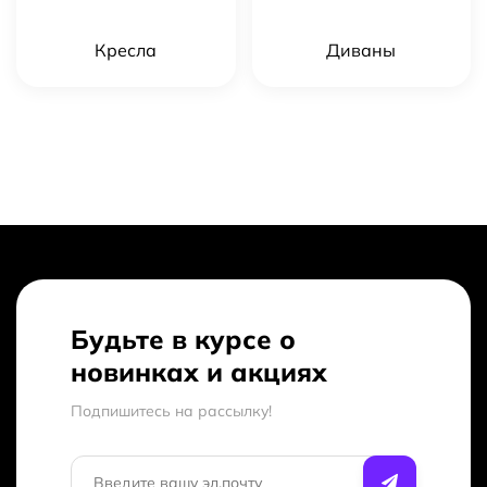
Кресла
Диваны
Будьте в курсе о
новинках и акциях
Подпишитесь на рассылкy!