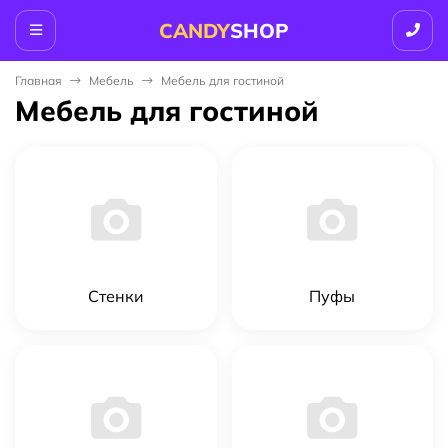
CANDY
SHOP
Главная
Мебель
Мебель для гостиной
Мебель для гостиной
Стенки
Пуфы