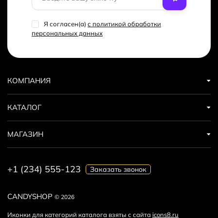
Я согласен(a)
с политикой обработки
персональных данных
КОМПАНИЯ
КАТАЛОГ
МАГАЗИН
+1 (234) 555-123
Заказать звонок
CANDYSHOP
© 2026
Иконки для категорий каталога взяты с сайта
icons8.ru