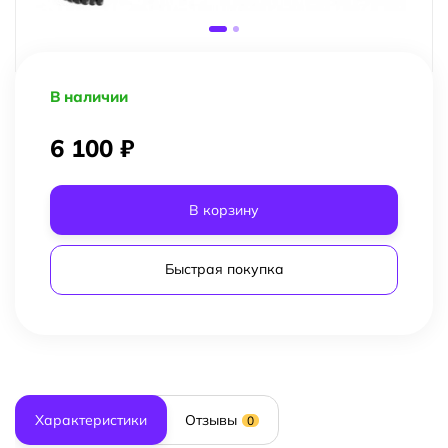
В наличии
6 100 ₽
В корзину
Быстрая покупка
Характеристики
Отзывы
0