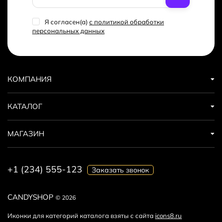
Я согласен(a)
с политикой обработки
персональных данных
КОМПАНИЯ
КАТАЛОГ
МАГАЗИН
+1 (234) 555-123
Заказать звонок
CANDYSHOP
© 2026
Иконки для категорий каталога взяты с сайта
icons8.ru