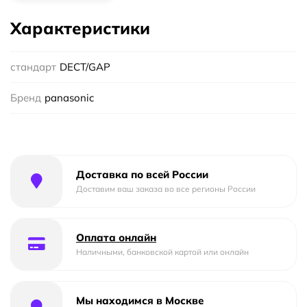
Характеристики
стандарт
DECT/GAP
Бренд
panasonic
Доставка по всей России
Доставим ваш заказа во все регионы России
Оплата онлайн
Наличными, банковской картой или онлайн
Мы находимся в Москве