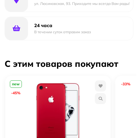
ул. Люсиновская, 93. Приходите мы всегда Вам рады!
24 часа
В течении суток отправим заказ
С этим товаров покупают
new
-33%
-45%