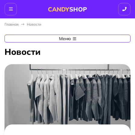
CANDY
SHOP
Главная
Новости
Меню
Новости