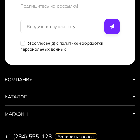
Подпишитесь на рассылкy!
Я согласен(a)
с политикой обработки
персональных данных
КОМПАНИЯ
КАТАЛОГ
МАГАЗИН
+1 (234) 555-123
Заказать звонок