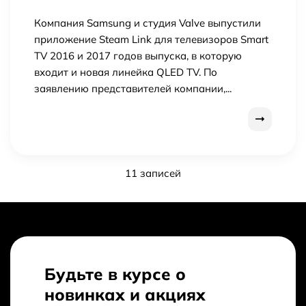
Компания Samsung и студия Valve выпустили
приложение Steam Link для телевизоров Smart
TV 2016 и 2017 годов выпуска, в которую
входит и новая линейка QLED TV. По
заявлению представителей компании,...
11 записей
Будьте в курсе о
новинках и акциях