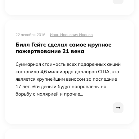
22 декабря 2016
Иван Иванович Иванов
Билл Гейтс сделал самое крупное
пожертвование 21 века
Суммарная стоимость всех подаренных акций
составила 4,6 миллиарда долларов США, что
является крупнейшим взносом за последние
17 лет. Эти деньги будут направлены на
борьбу с малярией и прочие...