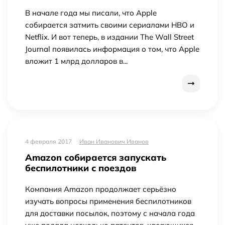
В начале года мы писали, что Apple
собирается затмить своими сериалами HBO и
Netflix. И вот теперь, в издании The Wall Street
Journal появилась информация о том, что Apple
вложит 1 млрд долларов в...
4 февраля 2017
Иван Иванович Иванов
Amazon собирается запускать
беспилотники с поездов
Компания Amazon продолжает серьёзно
изучать вопросы применения беспилотников
для доставки посылок, поэтому с начала года