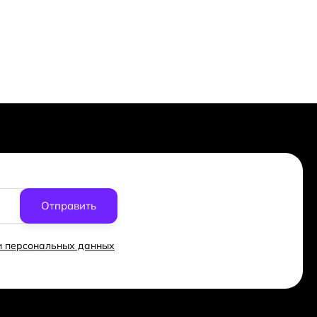
Отправить
ки персональных данных