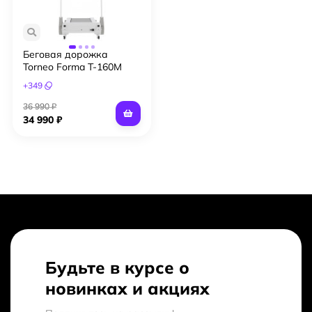
Беговая дорожка
Torneo Forma T-160M
+
349
36 990 ₽
34 990 ₽
Будьте в курсе о
новинках и акциях