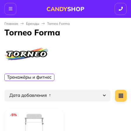
CANDY
SHOP
Главная
Бренды
Torneo Forma
Torneo Forma
Тренажёры и фитнес
Дата добавления
-5%