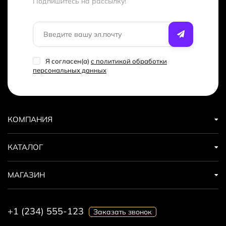
Подпишитесь на рассылкy!
Я согласен(a)
с политикой обработки
персональных данных
КОМПАНИЯ
КАТАЛОГ
МАГАЗИН
+1 (234) 555-123
Заказать звонок