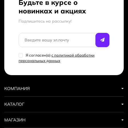
Будьте в курсе о
новинках и акциях
Подпишитесь на рассылкy!
Я согласен(a)
с политикой обработки
персональных данных
КОМПАНИЯ
КАТАЛОГ
МАГАЗИН