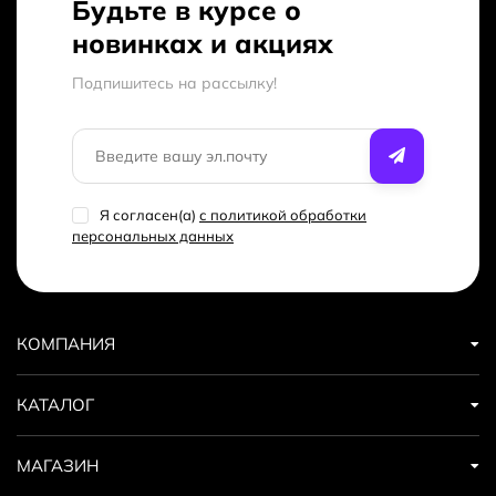
Будьте в курсе о
новинках и акциях
Подпишитесь на рассылкy!
Я согласен(a)
с политикой обработки
персональных данных
КОМПАНИЯ
КАТАЛОГ
МАГАЗИН