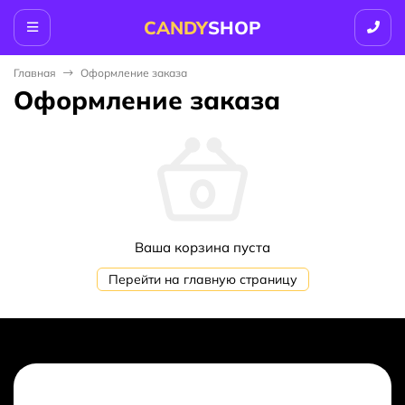
CANDY
SHOP
Главная
Оформление заказа
Оформление заказа
Ваша корзина пуста
Перейти на главную страницу