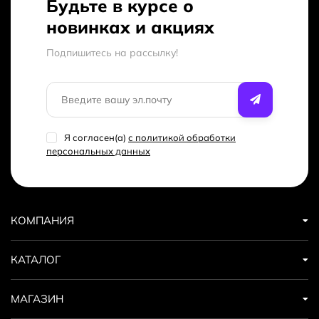
Будьте в курсе о
новинках и акциях
Подпишитесь на рассылкy!
Я согласен(a)
с политикой обработки
персональных данных
КОМПАНИЯ
КАТАЛОГ
МАГАЗИН