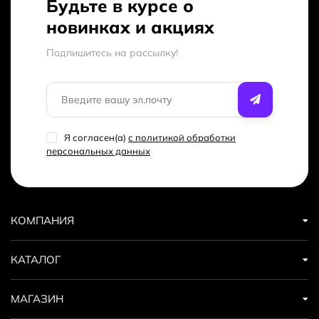
Будьте в курсе о
новинках и акциях
Подпишитесь на рассылкy!
Я согласен(a)
с политикой обработки
персональных данных
КОМПАНИЯ
КАТАЛОГ
МАГАЗИН