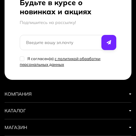
Будьте в курсе о
новинках и акциях
Подпишитесь на рассылкy!
Я согласен(a)
с политикой обработки
персональных данных
КОМПАНИЯ
КАТАЛОГ
МАГАЗИН