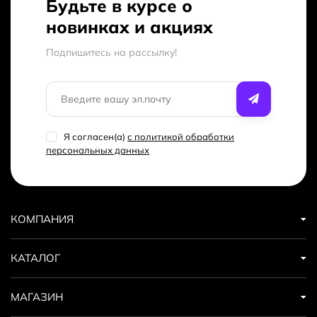
Будьте в курсе о
новинках и акциях
Подпишитесь на рассылкy!
Я согласен(a)
с политикой обработки
персональных данных
КОМПАНИЯ
КАТАЛОГ
МАГАЗИН