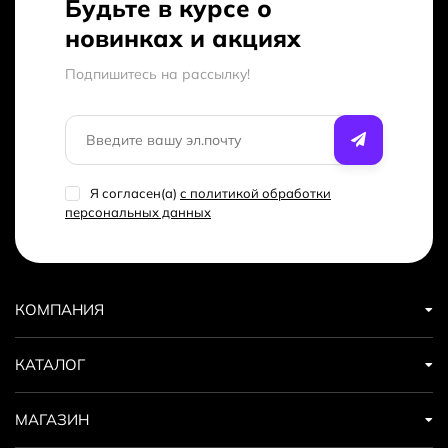
Будьте в курсе о
новинках и акциях
Подпишитесь на рассылкy!
Я согласен(a)
с политикой обработки
персональных данных
КОМПАНИЯ
КАТАЛОГ
МАГАЗИН