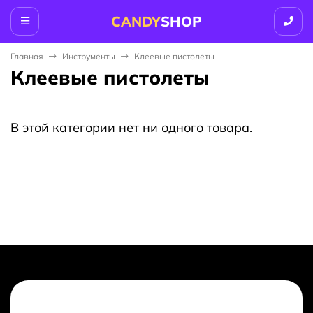
CANDY
SHOP
Главная
Инструменты
Клеевые пистолеты
Клеевые пистолеты
В этой категории нет ни одного товара.