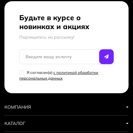
Будьте в курсе о
новинках и акциях
Подпишитесь на рассылкy!
Я согласен(a)
с политикой обработки
персональных данных
КОМПАНИЯ
КАТАЛОГ