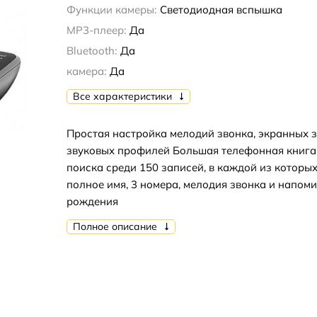
Функции камеры:
Светодиодная вспышка
MP3-плеер:
Да
Bluetooth:
Да
камера:
Да
Все характеристики
Простая настройка мелодий звонка, экранных з
звуковых профилей Большая телефонная книга
поиска среди 150 записей, в каждой из которы
полное имя, 3 номера, мелодия звонка и напоми
рождения
Полное описание