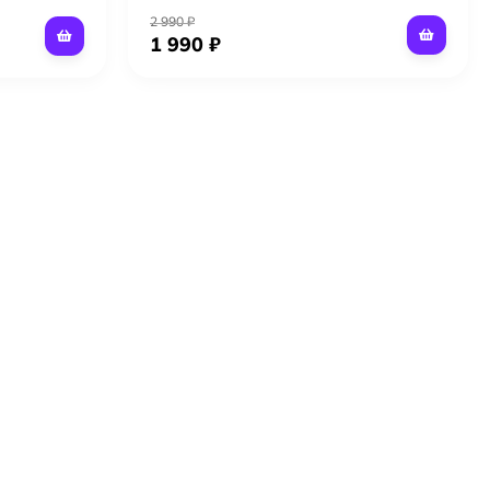
2 990 ₽
1 990 ₽