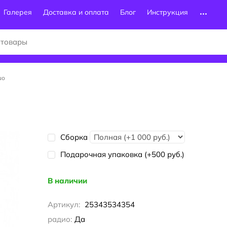
Галерея
Доставка и оплата
Блог
Инструкция
uo
Сборка
Подарочная упаковка (+
500 руб.
)
В наличии
Артикул:
25343534354
радио:
Да