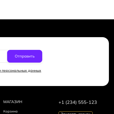
Отправить
ки персональных данных
МАГАЗИН
+1 (234) 555-123
Корзина
Заказать звонок