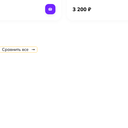
3 200 ₽
Сравнить все